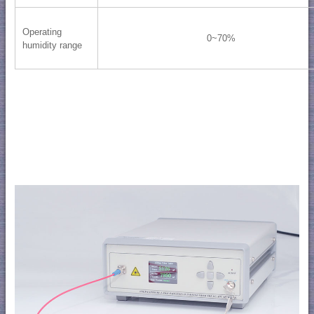
Operating
0~70%
humidity range