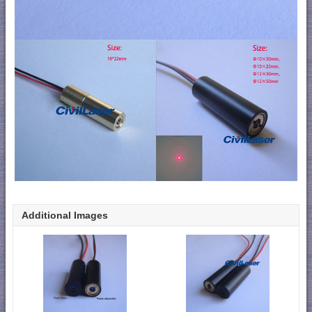
Additional Images