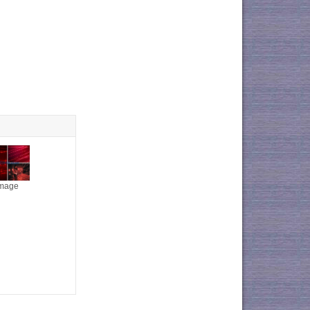
image