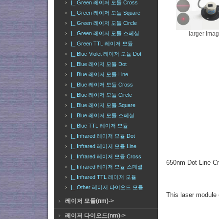
|_ Green 레이저 모듈 Cross
|_ Green 레이저 모듈 Square
|_ Green 레이저 모듈 Circle
larger ima
|_ Green 레이저 모듈 스페셜
|_ Green TTL 레이저 모듈
|_ Blue-Violet 레이저 모듈 Dot
|_ Blue 레이저 모듈 Dot
|_ Blue 레이저 모듈 Line
|_ Blue 레이저 모듈 Cross
|_ Blue 레이저 모듈 Circle
|_ Blue 레이저 모듈 Square
|_ Blue 레이저 모듈 스페셜
|_ Blue TTL 레이저 모듈
|_ Infrared 레이저 모듈 Dot
|_ Infrared 레이저 모듈 Line
|_ Infrared 레이저 모듈 Cross
650nm Dot Line 
|_ Infrared 레이저 모듈 스페셜
|_ Infrared TTL 레이저 모듈
|_ Other 레이저 다이오드 모듈
This laser module 
레이저 모듈(nm)->
레이저 다이오드(nm)->