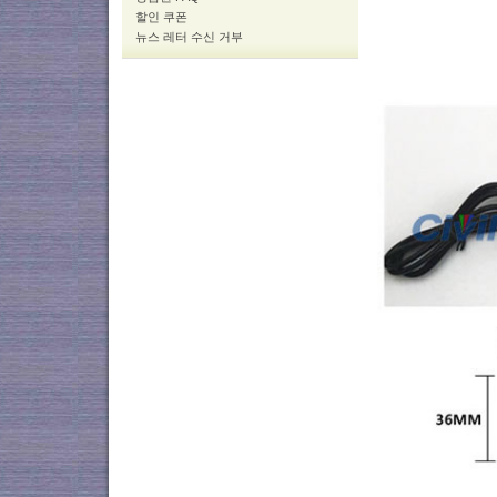
할인 쿠폰
뉴스 레터 수신 거부