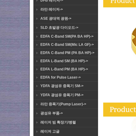
DFB 레이저->
라만 레이저->
ASE 광대역 광원->
SLD 초발광 다이오드->
EDFA C-Band SM(PA BA HP)->
EDFA C-Band SM(Mic LA GF)->
EDFA C-Band PM (PA BA HP)->
EDFA L-Band SM (BA HP)->
EDFA L-Band PM (BA HP)->
EDFA for Pulse Laser->
YDFA 광섬유 증폭기 SM->
YDFA 광섬유 증폭기 PM->
라만 증폭기(Pump Laser)->
광섬유 부품->
레이저 빔 확장기/병렬
레이저 고글