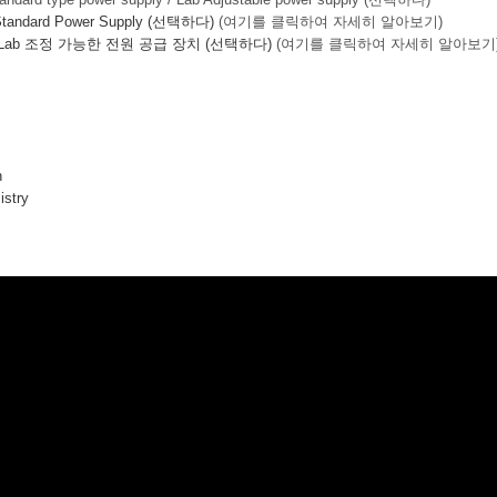
andard Power Supply (선택하다)
(여기를 클릭하여 자세히 알아보기)
 Lab 조정 가능한 전원 공급 장치 (선택하다)
(여기를 클릭하여 자세히 알아보기
n
istry