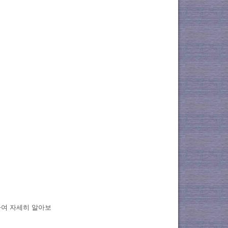
하여 자세히 알아보