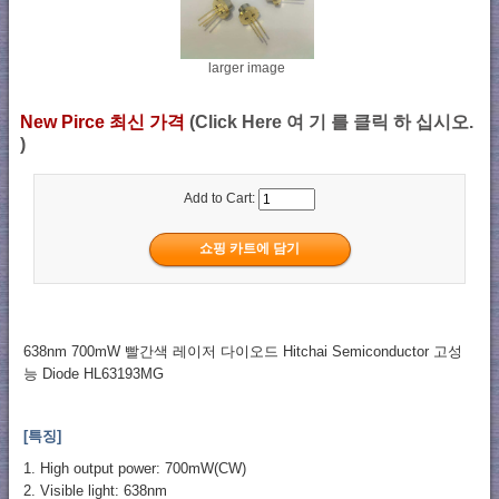
larger image
New Pirce 최신 가격
(Click Here 여 기 를 클릭 하 십시오.
)
Add to Cart:
638nm 700mW 빨간색 레이저 다이오드 Hitchai Semiconductor 고성
능 Diode HL63193MG
[특징]
1. High output power: 700mW(CW)
2. Visible light: 638nm