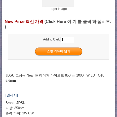
larger image
New Pirce 최신 가격
(Click Here 여 기 를 클릭 하 십시오.
)
Add to Cart:
JDSU 고성능 Near IR 레이저 다이오드 850nm 1000mW LD TO18
5.6mm
[명세서]
Brand: JDSU
파장: 850nm
출력 파워: 1W CW