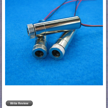
Write Review