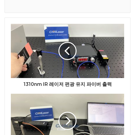
1310nm IR 레이저 편광 유지 파이버 출력