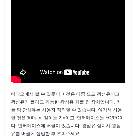
비디오에서 볼 수 있듯이 이것은 다중 모드 광섬유이고
광섬유가 플러그 가능한 광섬유 커플 링 장치입니다. 커
플 링 광섬유는 사용자 정의할 수 있습니다. 여기서 사용
한 것은 100μm, 길이는 2m이고, 인터페이스는 FC/PC이
다. 인터페이스에 버클이 있습니다. 광섬유 설치시 광섬
유를 버클에 삽입한 후 조여주세요.