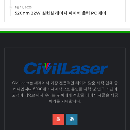
1월 11, 2023
520nm 22W 실험실 레이저 파이버 출력 PC 제어
CivilLaser는 세계에서 가장 전문적인 레이저 맞춤 제작 업체 중
하나입니다.5000개의 세계적으로 유명한 대학 및 연구 기관이
고객이 되었습니다.우리는 귀하에게 적합한 레이저 제품을 제공
하기를 기대합니다.