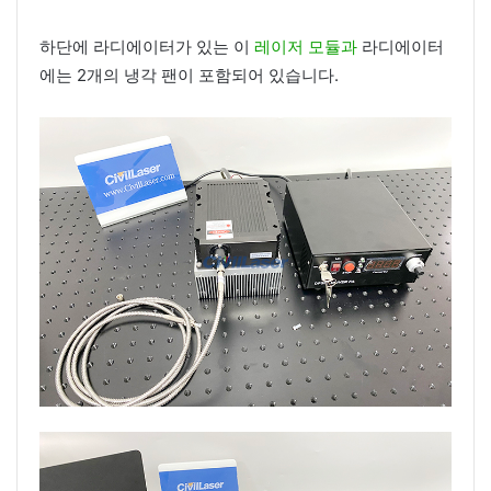
하단에 라디에이터가 있는 이
레이저 모듈과
라디에이터
에는 2개의 냉각 팬이 포함되어 있습니다.