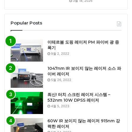
3월 18, 2026
Popular Posts
이테르븀 도핑 레이저 PM 파이버 광 증
폭기
9월 2, 2022
1047nm IR 보이지 않는 레이저 소스 파
이버 레이저
5월 26, 2022
최신! 터치 스크린 레이저 시스템 –
532nm 10W DPSS 레이저
4월 5, 2023
60W IR 보이지 않는 레이저 915nm 강
력한 레이저