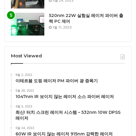
5월 24, 2023
520nm 22W 실험실 레이저 파이버 출
력 PC 제어
1월 11, 2023
Most Viewed
9월 2, 2022
이테르븀 도핑 레이저 PM 파이버 광 증폭기
5월 26, 2022
1047nm IR 보이지 않는 레이저 소스 파이버 레이저
4월 5, 2023
최신! 터치 스크린 레이저 시스템 – 532nm 10W DPSS
레이저
5월 24, 2023
60W IR 보이지 않는 레이저 915nm 강력한 레이저