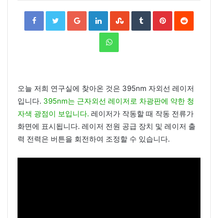
Facebook
Twitter
Google+
LinkedIn
StumbleUpon
Tumblr
Pinterest
Reddit
WhatsApp
오늘 저희 연구실에 찾아온 것은 395nm 자외선 레이저
입니다.
395nm는 근자외선 레이저로 차광판에 약한 청
자색 광점이 보입니다.
레이저가 작동할 때 작동 전류가
화면에 표시됩니다. 레이저 전원 공급 장치 및 레이저 출
력 전력은 버튼을 회전하여 조정할 수 있습니다.