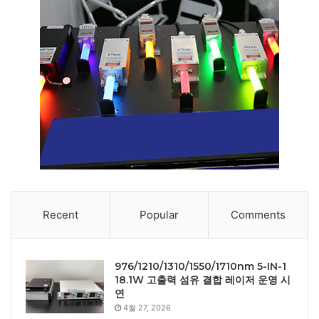
Recent
Popular
Comments
976/1210/1310/1550/1710nm 5-IN-1
18.1W 고출력 섬유 결합 레이저 운영 시
연
4월 27, 2026