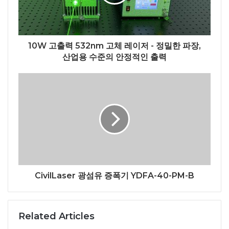
10W 고출력 532nm 고체 레이저 - 정밀한 파장,
산업용 수준의 안정적인 출력
CivilLaser 광섬유 증폭기 YDFA-40-PM-B
Related Articles