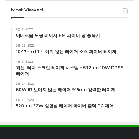
Most Viewed
9월 2, 2022
이테르븀 도핑 레이저 PM 파이버 광 증폭기
5월 26, 2022
1047nm IR 보이지 않는 레이저 소스 파이버 레이저
4월 5, 2023
최신! 터치 스크린 레이저 시스템 – 532nm 10W DPSS
레이저
5월 24, 2023
60W IR 보이지 않는 레이저 915nm 강력한 레이저
1월 11, 2023
520nm 22W 실험실 레이저 파이버 출력 PC 제어