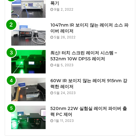
폭기
9월 2, 2022
1047nm IR 보이지 않는 레이저 소스 파
이버 레이저
5월 26, 2022
최신! 터치 스크린 레이저 시스템 –
532nm 10W DPSS 레이저
4월 5, 2023
60W IR 보이지 않는 레이저 915nm 강
력한 레이저
5월 24, 2023
520nm 22W 실험실 레이저 파이버 출
력 PC 제어
1월 11, 2023