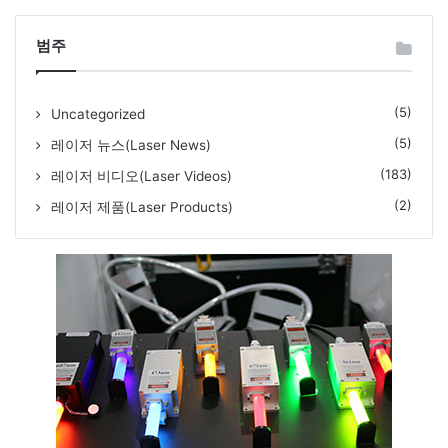
범주
(5)
Uncategorized
(5)
레이저 뉴스(Laser News)
(183)
레이저 비디오(Laser Videos)
(2)
레이저 제품(Laser Products)