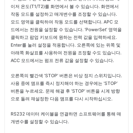
이저 온도(T1/T2)를 화면에서 볼 수 있습니다. 화면에서
작동 모드를 설정하고 매개변수를 조정할 수 있습니다.
모드 영역을 클릭하여 작동 모드를 선택합니다. APC 모
드에서는 전원을 설정할 수 있습니다. ‘PowerSet’ 영역을
클릭하고 팝업 키보드에 원하는 전력 값을 입력하세요.
Enter를 눌러 설정을 적용합니다. 오른쪽에 있는 위쪽 및
아래쪽 화살표를 사용하여 전원을 조정할 수도 있습니다.
ACC 모드에서는 펌프 전류 값을 설정할 수 있습니다.
오른쪽의 빨간색 ‘STOP’ 버튼은 비상 정지 스위치입니다.
사용 중에 앰프를 즉시 정지해야 하는 경우에는 ‘STOP’
버튼을 누르세요. 문제 해결 후 ‘STOP’ 버튼을 시계 방향
으로 돌려 재설정한 다음 앰프를 다시 시작하십시오.
RS232 데이터 케이블을 연결하면 소프트웨어를 통해 매
개변수를 설정할 수 있습니다.