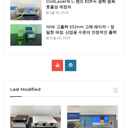
CivilLaser의 L-밴드 EDFA: 광학 증폭
효율성 재정의
3월 18, 2026
10W 고출력 532nm 고체 레이저 – 정
밀한 파장, 산업용 수준의 안정적인 출력
12월 29, 2025
Last Modified