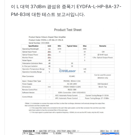
이 L 대역 37dBm 광섬유 증폭기 EYDFA-L-HP-BA-37-
PM-B3에 대한 테스트 보고서입니다.