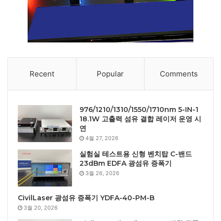
Recent
Popular
Comments
976/1210/1310/1550/1710nm 5-IN-1
18.1W 고출력 섬유 결합 레이저 운영 시
연
4월 27, 2026
실험실 테스트용 신형 벤치탑 C-밴드
23dBm EDFA 광섬유 증폭기
3월 26, 2026
CivilLaser 광섬유 증폭기 YDFA-40-PM-B
3월 20, 2026