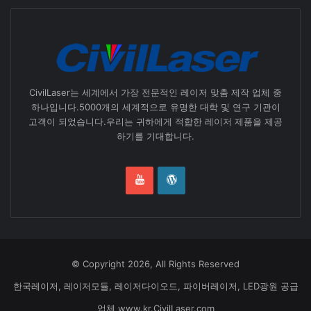
CivilLaser는 세계에서 가장 전문적인 레이저 맞춤 제작 업체 중
하나입니다.5000개의 세계적으로 유명한 대학 및 연구 기관이
고객이 되었습니다.우리는 귀하에게 적합한 레이저 제품을 제공
하기를 기대합니다.
© Copyright 2026, All Rights Reserved
한국레이저, 레이저모듈, 레이저다이오드, 파이버레이저, LED광원 공급
업체 www.kr.CivilLaser.com