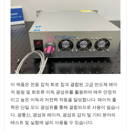
이 제품은 전용 집적 회로 칩과 결합된 고급 반도체 레이
저 펌핑 및 희토류 이득 광섬유를 활용하여 매우 안정적
이고 높은 이득과 저전력 작동을 달성합니다. 레이저 출
력은 단일 모드 광섬유를 통해 결합되므로 사용이 쉽습니
다. 광통신, 광섬유 레이저, 광섬유 감지 및 기타 분야의
테스트 및 실험에 널리 사용될 수 있습니다.