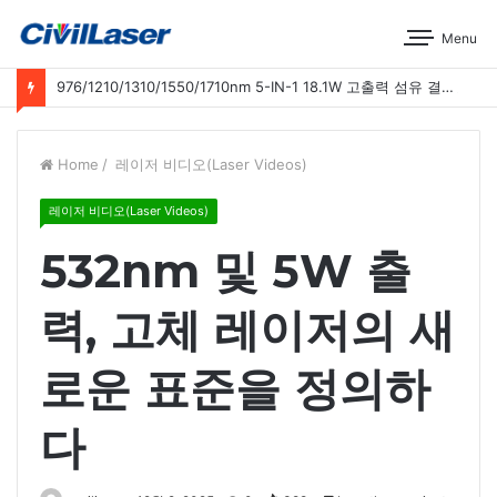
Menu
976/1210/1310/1550/1710nm 5-IN-1 18.1W 고출력 섬유 결합 레이저 운영 시연
Home
/
레이저 비디오(Laser Videos)
레이저 비디오(Laser Videos)
532nm 및 5W 출
력, 고체 레이저의 새
로운 표준을 정의하
다