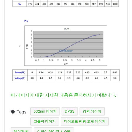
이 레이저에 대한 자세한 내용은 문의하시기 바랍니다.
Tags
532nm 레이저
DPSS
강력 레이저
고출력 레이저
다이오드 펌핑 고체 레이저
레이저 빔
실험실 레이저 시스템