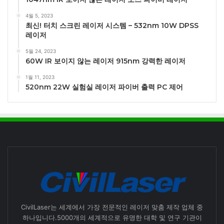
4월 5, 2023
최신! 터치 스크린 레이저 시스템 – 532nm 10W DPSS
레이저
5월 24, 2023
60W IR 보이지 않는 레이저 915nm 강력한 레이저
1월 11, 2023
520nm 22W 실험실 레이저 파이버 출력 PC 제어
CivilLaser는 세계에서 가장 전문적인 레이저 맞춤 제작 업체 중
하나입니다.5000개의 세계적으로 유명한 대학 및 연구 기관이