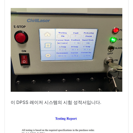
이 DPSS 레이저 시스템의 시험 성적서입니다.