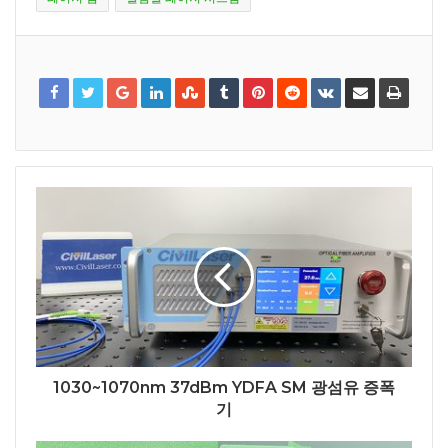
1030~1070nm 37dBm YDFA SM 광섬유 증폭
기