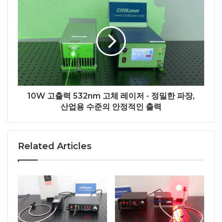
10W 고출력 532nm 고체 레이저 - 정밀한 파장,
산업용 수준의 안정적인 출력
Related Articles