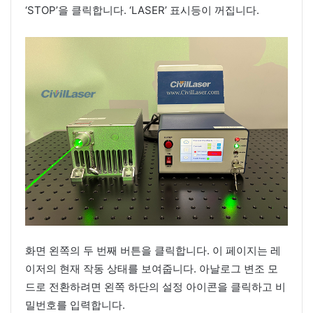
‘STOP’을 클릭합니다. ‘LASER’ 표시등이 꺼집니다.
화면 왼쪽의 두 번째 버튼을 클릭합니다. 이 페이지는 레
이저의 현재 작동 상태를 보여줍니다. 아날로그 변조 모
드로 전환하려면 왼쪽 하단의 설정 아이콘을 클릭하고 비
밀번호를 입력합니다.