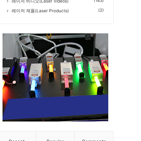
(183)
레이저 비디오(Laser Videos)
(2)
레이저 제품(Laser Products)