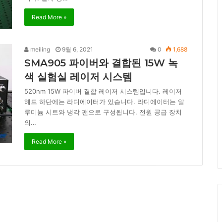
Read More »
meiling
9월 6, 2021
0
1,688
SMA905 파이버와 결합된 15W 녹
색 실험실 레이저 시스템
520nm 15W 파이버 결합 레이저 시스템입니다. 레이저
헤드 하단에는 라디에이터가 있습니다. 라디에이터는 알
루미늄 시트와 냉각 팬으로 구성됩니다. 전원 공급 장치
의…
Read More »