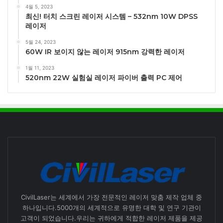
4월 5, 2023
최신! 터치 스크린 레이저 시스템 – 532nm 10W DPSS
레이저
5월 24, 2023
60W IR 보이지 않는 레이저 915nm 강력한 레이저
1월 11, 2023
520nm 22W 실험실 레이저 파이버 출력 PC 제어
CivilLaser는 세계에서 가장 전문적인 레이저 맞춤 제작 업체 중
하나입니다.5000개의 세계적으로 유명한 대학 및 연구 기관이
고객이 되었습니다.우리는 귀하에게 적합한 레이저 제품을 제공