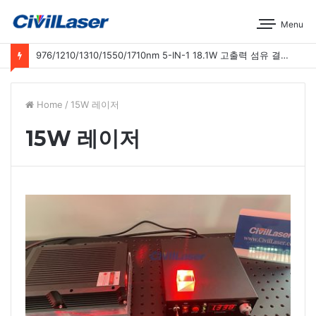
Menu
976/1210/1310/1550/1710nm 5-IN-1 18.1W 고출력 섬유 결합 레이저 운영 시연
Home
/
15W 레이저
15W 레이저