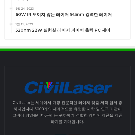
5월 24, 2023
60W IR 보이지 않는 레이저 915nm 강력한 레이저
1월 11, 2023
520nm 22W 실험실 레이저 파이버 출력 PC 제어
CivilLaser는 세계에서 가장 전문적인 레이저 맞춤 제작 업체 중
하나입니다.5000개의 세계적으로 유명한 대학 및 연구 기관이
고객이 되었습니다.우리는 귀하에게 적합한 레이저 제품을 제공
하기를 기대합니다.