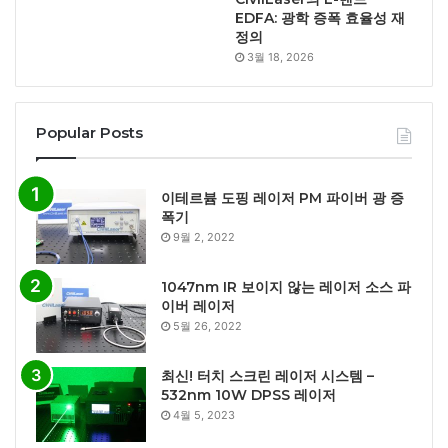
EDFA: 광학 증폭 효율성 재
정의
3월 18, 2026
Popular Posts
이테르븀 도핑 레이저 PM 파이버 광 증
폭기
9월 2, 2022
1047nm IR 보이지 않는 레이저 소스 파
이버 레이저
5월 26, 2022
최신! 터치 스크린 레이저 시스템 –
532nm 10W DPSS 레이저
4월 5, 2023