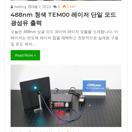
meiling
9월 7, 2023
0
1,341
488nm 청색 TEM00 레이저 단일 모드
광섬유 출력
오늘은 488nm 싱글 모드 파이버 레이저 모듈을 소개합니다. 이
레이저는 반도체 레이저 칩을 채택하고 전문적으로 설계된 구동
및 온도 제어…
Read More »