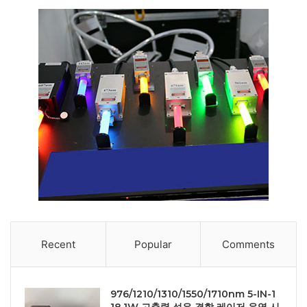
Recent
Popular
Comments
976/1210/1310/1550/1710nm 5-IN-1