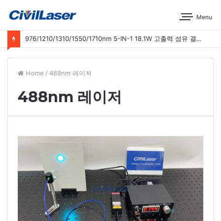
Menu
976/1210/1310/1550/1710nm 5-IN-1 18.1W 고출력 섬유 결합 레이저 운영 시연
Home
/
488nm 레이저
488nm 레이저