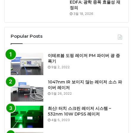
EDFA: 광학 증폭 효율성 재
정의
3월 18, 2026
Popular Posts
이테르븀 도핑 레이저 PM 파이버 광 증
폭기
9월 2, 2022
1047nm IR 보이지 않는 레이저 소스 파
이버 레이저
5월 26, 2022
최신! 터치 스크린 레이저 시스템 –
532nm 10W DPSS 레이저
4월 5, 2023