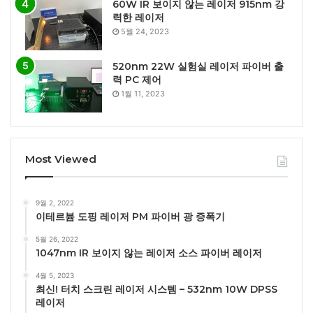
60W IR 보이지 않는 레이저 915nm 강
력한 레이저
5월 24, 2023
520nm 22W 실험실 레이저 파이버 출
력 PC 제어
1월 11, 2023
Most Viewed
9월 2, 2022
이테르븀 도핑 레이저 PM 파이버 광 증폭기
5월 26, 2022
1047nm IR 보이지 않는 레이저 소스 파이버 레이저
4월 5, 2023
최신! 터치 스크린 레이저 시스템 – 532nm 10W DPSS
레이저