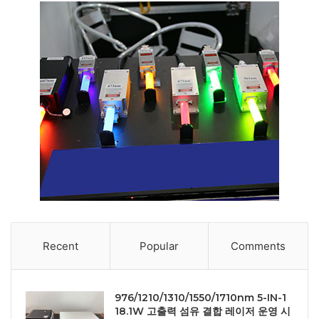
Recent
Popular
Comments
976/1210/1310/1550/1710nm 5-IN-1
18.1W 고출력 섬유 결합 레이저 운영 시