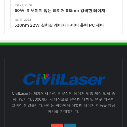
5월 24, 2023
60W IR 보이지 않는 레이저 915nm 강력한 레이저
1월 11, 2023
520nm 22W 실험실 레이저 파이버 출력 PC 제어
CivilLaser는 세계에서 가장 전문적인 레이저 맞춤 제작 업체 중
하나입니다.5000개의 세계적으로 유명한 대학 및 연구 기관이
고객이 되었습니다.우리는 귀하에게 적합한 레이저 제품을 제공
하기를 기대합니다.