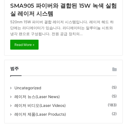
SMA905 파이버와 결합된 15W 녹색 실험
실 레이저 시스템
520nm 15W 파이버 결합 레이저 시스템입니다. 레이저 헤드 하
단에는 라디에이터가 있습니다. 라디에이터는 알루미늄 시트와
냉각 팬으로 구성됩니다. 전원 공급 장치의…
Read More »
범주
(5)
Uncategorized
(5)
레이저 뉴스(Laser News)
(183)
레이저 비디오(Laser Videos)
(2)
레이저 제품(Laser Products)