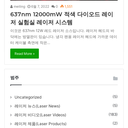
meiling
6월 7, 2022
0
1,551
637nm 12000mW 적색 다이오드 레이
저 실험실 레이저 시스템
이것은 637nm 12W 레드 레이저 소스입니다. 레이저 헤드의 바
닥에는 방열판이 있습니다. 냉각 팬용 레이저 헤드에 가까운 데이
터 케이블 측면에 작은…
Read More »
범주
(5)
Uncategorized
(5)
레이저 뉴스(Laser News)
(183)
레이저 비디오(Laser Videos)
(2)
레이저 제품(Laser Products)