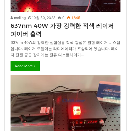
meiling
10월 30, 2023
0
1,845
637nm 40W 가장 강력한 적색 레이저
파이버 출력
637nm 40W의 강력한 실험실용 적색 광섬유 결합 레이저 시스템
입니다. 레이저 모듈에는 라디에이터가 포함되어 있습니다. 레이
저 전원 공급 장치에는 전류 디스플레이가…
Read More »