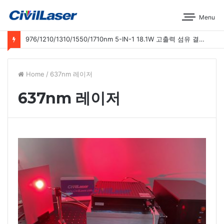
Menu
976/1210/1310/1550/1710nm 5-IN-1 18.1W 고출력 섬유 결합 레이저 운영 시연
Home
/
637nm 레이저
637nm 레이저