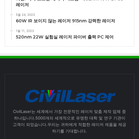
레이저
5월 24, 2023
60W IR 보이지 않는 레이저 915nm 강력한 레이저
1월 11, 2023
520nm 22W 실험실 레이저 파이버 출력 PC 제어
CivilLaser는 세계에서 가장 전문적인 레이저 맞춤 제작 업체 중
하나입니다.5000개의 세계적으로 유명한 대학 및 연구 기관이
고객이 되었습니다.우리는 귀하에게 적합한 레이저 제품을 제공
하기를 기대합니다.