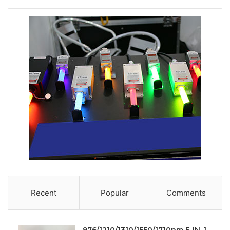
Recent
Popular
Comments