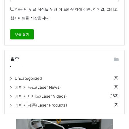
다음 번 댓글 작성을 위해 이 브라우저에 이름, 이메일, 그리고
웹사이트를 저장합니다.
범주
(5)
Uncategorized
(5)
레이저 뉴스(Laser News)
(183)
레이저 비디오(Laser Videos)
(2)
레이저 제품(Laser Products)