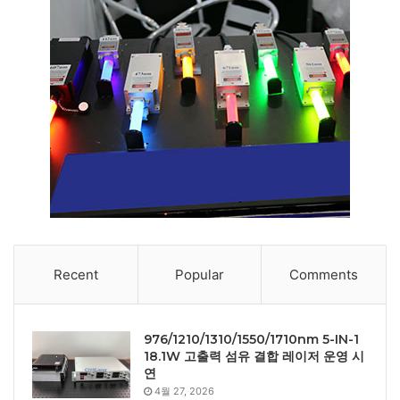
Recent
Popular
Comments
976/1210/1310/1550/1710nm 5-IN-1
18.1W 고출력 섬유 결합 레이저 운영 시
연
4월 27, 2026