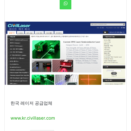
한국 레이저 공급업체
www.kr.civillaser.com