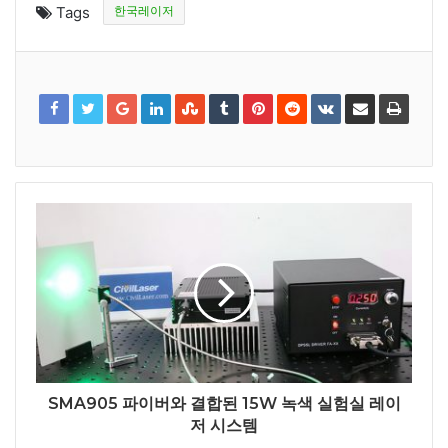
Tags
한국레이저
SMA905 파이버와 결합된 15W 녹색 실험실 레이
저 시스템