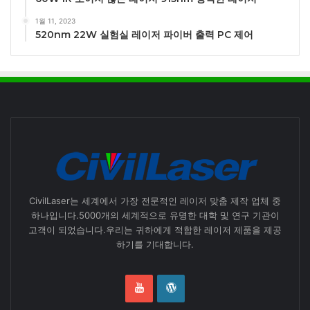
1월 11, 2023
520nm 22W 실험실 레이저 파이버 출력 PC 제어
CivilLaser는 세계에서 가장 전문적인 레이저 맞춤 제작 업체 중
하나입니다.5000개의 세계적으로 유명한 대학 및 연구 기관이
고객이 되었습니다.우리는 귀하에게 적합한 레이저 제품을 제공
하기를 기대합니다.