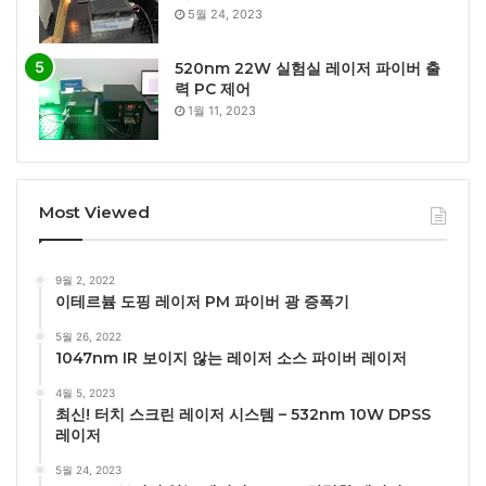
5월 24, 2023
520nm 22W 실험실 레이저 파이버 출
력 PC 제어
1월 11, 2023
Most Viewed
9월 2, 2022
이테르븀 도핑 레이저 PM 파이버 광 증폭기
5월 26, 2022
1047nm IR 보이지 않는 레이저 소스 파이버 레이저
4월 5, 2023
최신! 터치 스크린 레이저 시스템 – 532nm 10W DPSS
레이저
5월 24, 2023