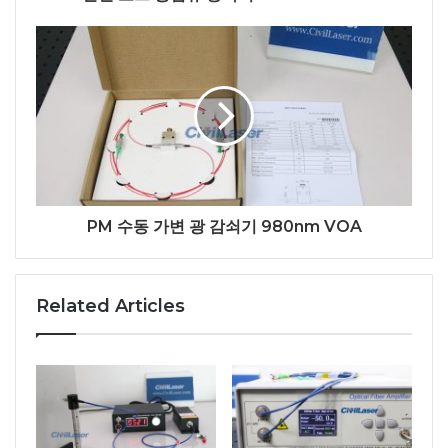
PM 수동 가변 광 감쇠기 980nm VOA
Related Articles