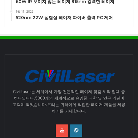
60W IR 보이지 않는 레이저 915nm 강력한 레이저
1월 11, 2023
520nm 22W 실험실 레이저 파이버 출력 PC 제어
CivilLaser는 세계에서 가장 전문적인 레이저 맞춤 제작 업체 중
하나입니다.5000개의 세계적으로 유명한 대학 및 연구 기관이
고객이 되었습니다.우리는 귀하에게 적합한 레이저 제품을 제공
하기를 기대합니다.