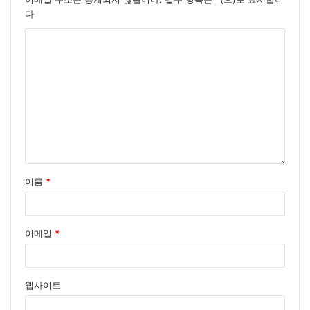
다
이름
*
이메일
*
웹사이트