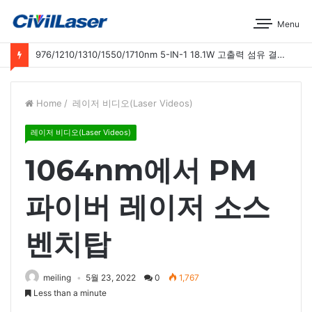
Menu
976/1210/1310/1550/1710nm 5-IN-1 18.1W 고출력 섬유 결합 레이저 운영 시연
Home
/
레이저 비디오(Laser Videos)
레이저 비디오(Laser Videos)
1064nm에서 PM
파이버 레이저 소스
벤치탑
meiling
5월 23, 2022
0
1,767
Less than a minute