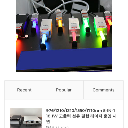
Recent
Popular
Comments
976/1210/1310/1550/1710nm 5-IN-1
18.1W 고출력 섬유 결합 레이저 운영 시
연
4월 27, 2026