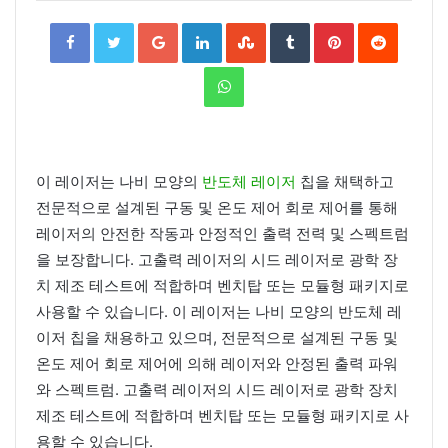
Facebook
Twitter
Google+
LinkedIn
StumbleUpon
Tumblr
Pinterest
Reddit
WhatsApp
이 레이저는 나비 모양의
반도체 레이저
칩을 채택하고
전문적으로 설계된 구동 및 온도 제어 회로 제어를 통해
레이저의 안전한 작동과 안정적인 출력 전력 및 스펙트럼
을 보장합니다. 고출력 레이저의 시드 레이저로 광학 장
치 제조 테스트에 적합하며 벤치탑 또는 모듈형 패키지로
사용할 수 있습니다. 이 레이저는 나비 모양의 반도체 레
이저 칩을 채용하고 있으며, 전문적으로 설계된 구동 및
온도 제어 회로 제어에 의해 레이저와 안정된 출력 파워
와 스펙트럼. 고출력 레이저의 시드 레이저로 광학 장치
제조 테스트에 적합하며 벤치탑 또는 모듈형 패키지로 사
용할 수 있습니다.