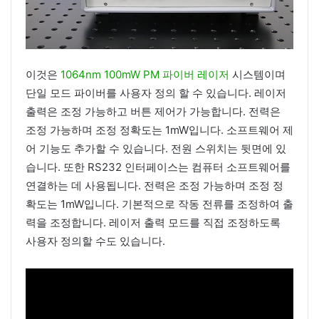
이것은
1064nm 100mW PM 파이버 레이저
시스템이며
단일 모드 파이버를 사용자 정의 할 수 있습니다. 레이저
출력은 조정 가능하고 버튼 제어가 가능합니다. 전력은
조정 가능하며 조정 정확도는 1mW입니다. 소프트웨어 제
어 기능도 추가할 수 있습니다. 전원 스위치는 뒷면에 있
습니다. 또한 RS232 인터페이스는 컴퓨터 소프트웨어를
연결하는 데 사용됩니다. 전력은 조정 가능하며 조정 정
확도는 1mW입니다. 기본적으로 작동 전류를 조정하여 출
력을 조정합니다. 레이저 출력 모드를 직접 조정하도록
사용자 정의할 수도 있습니다.