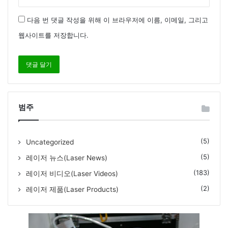
다음 번 댓글 작성을 위해 이 브라우저에 이름, 이메일, 그리고
웹사이트를 저장합니다.
범주
(5)
Uncategorized
(5)
레이저 뉴스(Laser News)
(183)
레이저 비디오(Laser Videos)
(2)
레이저 제품(Laser Products)