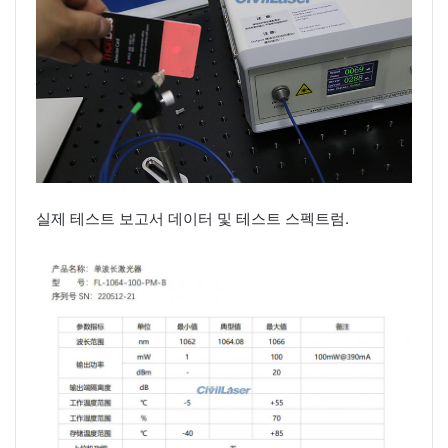
실제 테스트 보고서 데이터 및 테스트 스펙트럼.