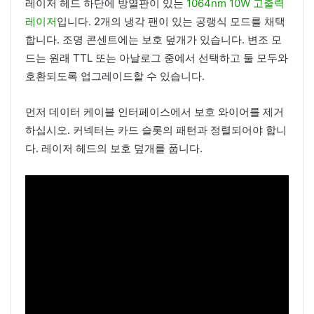
레이저 헤드 하단에 방열판이 있는
1064nm 10W 고출력
레이저
입니다. 2개의 냉각 팬이 있는 공랭식 모드를 채택
합니다. 조명 콘센트에는 보호 덮개가 있습니다. 변조 모
드는 원래 TTL 또는 아날로그 중에서 선택하고 둘 모두와
호환되도록 업그레이드할 수 있습니다.
먼저 데이터 케이블 인터페이스에서 보호 와이어를 제거
하십시오. 커넥터는 카드 슬롯의 패턴과 정렬되어야 합니
다. 레이저 헤드의 보호 덮개를 풉니다.