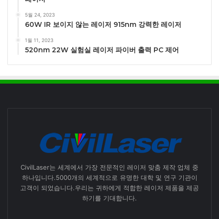
5월 24, 2023
60W IR 보이지 않는 레이저 915nm 강력한 레이저
1월 11, 2023
520nm 22W 실험실 레이저 파이버 출력 PC 제어
CivilLaser는 세계에서 가장 전문적인 레이저 맞춤 제작 업체 중
하나입니다.5000개의 세계적으로 유명한 대학 및 연구 기관이
고객이 되었습니다.우리는 귀하에게 적합한 레이저 제품을 제공
하기를 기대합니다.