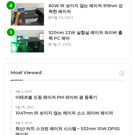
60W IR 보이지 않는 레이저 915nm 강
력한 레이저
5월 24, 2023
520nm 22W 실험실 레이저 파이버 출
력 PC 제어
1월 11, 2023
Most Viewed
9월 2, 2022
이테르븀 도핑 레이저 PM 파이버 광 증폭기
5월 26, 2022
1047nm IR 보이지 않는 레이저 소스 파이버 레이저
4월 5, 2023
최신! 터치 스크린 레이저 시스템 – 532nm 10W DPSS
레이저