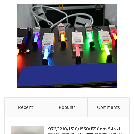
Recent
Popular
Comments
976/1210/1310/1550/1710nm 5-IN-1