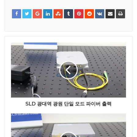
SLD 광대역 광원 단일 모드 파이버 출력