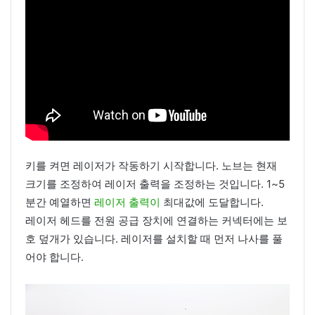
키를 켜면 레이저가 작동하기 시작합니다. 노브는 현재
크기를 조정하여 레이저 출력을 조정하는 것입니다. 1~5
분간 예열하면
레이저 출력이
최대값에 도달합니다.
레이저 헤드를 전원 공급 장치에 연결하는 커넥터에는 보
호 덮개가 있습니다. 레이저를 설치할 때 먼저 나사를 풀
어야 합니다.