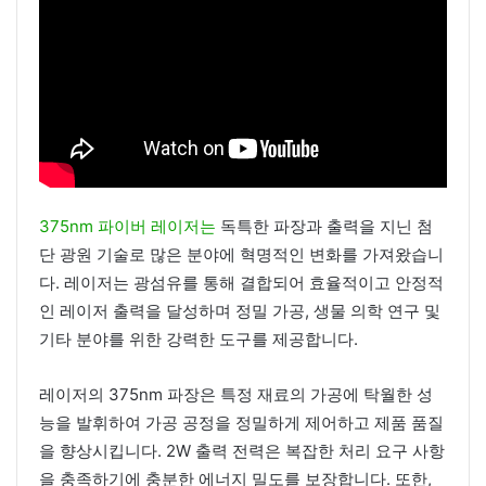
375nm 파이버 레이저는
독특한 파장과 출력을 지닌 첨
단 광원 기술로 많은 분야에 혁명적인 변화를 가져왔습니
다. 레이저는 광섬유를 통해 결합되어 효율적이고 안정적
인 레이저 출력을 달성하며 정밀 가공, 생물 의학 연구 및
기타 분야를 위한 강력한 도구를 제공합니다.
레이저의 375nm 파장은 특정 재료의 가공에 탁월한 성
능을 발휘하여 가공 공정을 정밀하게 제어하고 제품 품질
을 향상시킵니다. 2W 출력 전력은 복잡한 처리 요구 사항
을 충족하기에 충분한 에너지 밀도를 보장합니다. 또한,