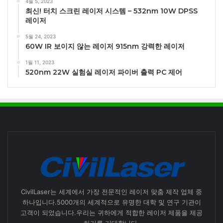
4월 5, 2023
최신! 터치 스크린 레이저 시스템 – 532nm 10W DPSS
레이저
5월 24, 2023
60W IR 보이지 않는 레이저 915nm 강력한 레이저
1월 11, 2023
520nm 22W 실험실 레이저 파이버 출력 PC 제어
CivilLaser는 세계에서 가장 전문적인 레이저 맞춤 제작 업체 중
하나입니다.5000개의 세계적으로 유명한 대학 및 연구 기관이
고객이 되었습니다.우리는 귀하에게 적합한 레이저 제품을 제공