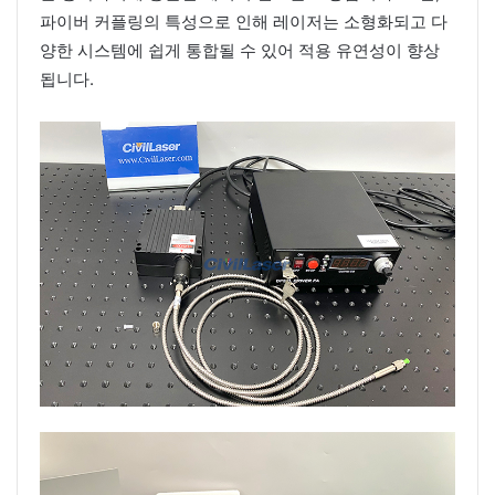
파이버 커플링의 특성으로 인해 레이저는 소형화되고 다
양한 시스템에 쉽게 통합될 수 있어 적용 유연성이 향상
됩니다.