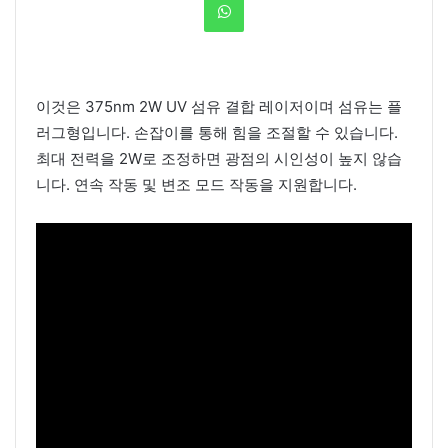
이것은 375nm 2W UV 섬유 결합 레이저이며 섬유는 플
러그형입니다. 손잡이를 통해 힘을 조절할 수 있습니다.
최대 전력을 2W로 조정하면 광점의 시인성이 높지 않습
니다. 연속 작동 및 변조 모드 작동을 지원합니다.