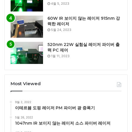
4월 5, 2023
60W IR 보이지 않는 레이저 915nm 강
력한 레이저
5월 24, 2023
520nm 22W 실험실 레이저 파이버 출
력 PC 제어
1월 11, 2023
Most Viewed
9월 2, 2022
이테르븀 도핑 레이저 PM 파이버 광 증폭기
5월 26, 2022
1047nm IR 보이지 않는 레이저 소스 파이버 레이저