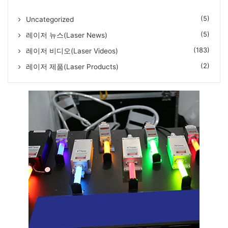
(5)
Uncategorized
(5)
레이저 뉴스(Laser News)
(183)
레이저 비디오(Laser Videos)
(2)
레이저 제품(Laser Products)