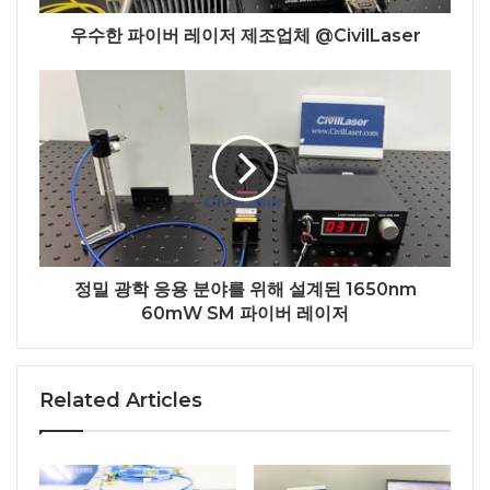
우수한 파이버 레이저 제조업체 @CivilLaser
정밀 광학 응용 분야를 위해 설계된 1650nm
60mW SM 파이버 레이저
Related Articles