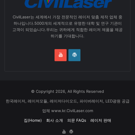
CivilLaser는 세계에서 가장 전문적인 레이저 맞춤 제작 업체 중
하나입니다.5000개의 세계적으로 유명한 대학 및 연구 기관이
고객이 되었습니다.우리는 귀하에게 적합한 레이저 제품을 제공
하기를 기대합니다.
© Copyright 2026, All Rights Reserved
한국레이저, 레이저모듈, 레이저다이오드, 파이버레이저, LED광원 공급
업체 www.kr.CivilLaser.com
집(Home)
회사 소개
의문 FAQs
레이저 판매