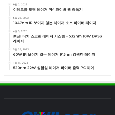
9월 2, 2022
이테르븀 도핑 레이저 PM 파이버 광 증폭기
5월 26, 2022
1047nm IR 보이지 않는 레이저 소스 파이버 레이저
4월 5, 2023
최신! 터치 스크린 레이저 시스템 – 532nm 10W DPSS
레이저
5월 24, 2023
60W IR 보이지 않는 레이저 915nm 강력한 레이저
1월 11, 2023
520nm 22W 실험실 레이저 파이버 출력 PC 제어