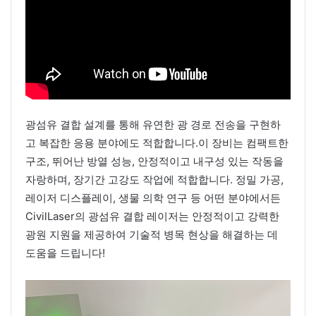
광섬유 결합 설계를 통해 유연한 광 경로 전송을 구현하
고 복잡한 응용 분야에도 적합합니다.이 장비는 컴팩트한
구조, 뛰어난 방열 성능, 안정적이고 내구성 있는 작동을
자랑하며, 장기간 고강도 작업에 적합합니다. 정밀 가공,
레이저 디스플레이, 생물 의학 연구 등 어떤 분야에서든
CivilLaser의 광섬유 결합 레이저는 안정적이고 강력한
광원 지원을 제공하여 기술적 병목 현상을 해결하는 데
도움을 드립니다!