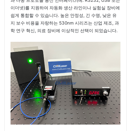
과 다중 프로토콜 통신 인터페이스(예: RS232, USB 또는
이더넷)를 지원하여 자동화 생산 라인이나 실험실 장비에
쉽게 통합할 수 있습니다. 높은 안정성, 긴 수명, 낮은 유
지 보수 비용을 자랑하는 530nm 시리즈는 산업 제조, 과
학 연구 혁신, 의료 장비에 이상적인 선택이 되었습니다.