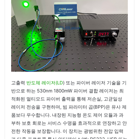
고출력
반도체 레이저(LD
) 또는 파이버 레이저 기술을 기
반으로 하는 530nm 1800mW 파이버 결합 레이저는 최
적화된 멀티모드 파이버 출력을 통해 저손실, 고균일성
레이저 전송을 구현하며, 빔 파라미터 곱(BPP)은 유사 제
품보다 우수합니다. 내장된 지능형 온도 제어 모듈과 과
부하 보호 회로는 서비스 수명을 효과적으로 연장하고 안
전한 작동을 보장합니다. 이 장치는 광범위한 전압 입력