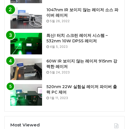
1047nm IR 보이지 않는 레이저 소스 파
이버 레이저
5월 26, 2022
최신! 터치 스크린 레이저 시스템 –
532nm 10W DPSS 레이저
4월 5, 2023
60W IR 보이지 않는 레이저 915nm 강
력한 레이저
5월 24, 2023
520nm 22W 실험실 레이저 파이버 출
력 PC 제어
1월 11, 2023
Most Viewed