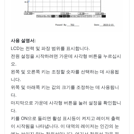
사용 설명서:
LCD는 전력 및 파장 범위를 표시합니다.
전원 설정을 시작하려면 가운데 사각형 버튼을 누르십시
오.
왼쪽 및 오른쪽 키는 조정할 숫자를 선택하는 데 사용됩
니다.
위쪽 및 아래쪽 키는 값의 크기를 조정하는 데 사용됩니
다.
마지막으로 가운데 사각형 버튼을 눌러 설정을 확인합니
다.
키를 ON으로 돌리면 활성 표시등이 켜지고 레이저 출력
이 시작됨을 나타냅니다. 이 대역의 레이저는 인간의 눈
에는 보이지 않는 적외선입니다. 여기서 적외선 감응 필