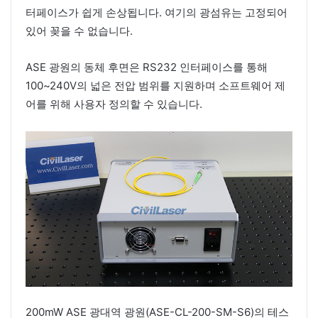
터페이스가 쉽게 손상됩니다. 여기의 광섬유는 고정되어
있어 꽂을 수 없습니다.
ASE 광원의 동체 후면은 RS232 인터페이스를 통해
100~240V의 넓은 전압 범위를 지원하며 소프트웨어 제
어를 위해 사용자 정의할 수 있습니다.
200mW ASE 광대역 광원(ASE-CL-200-SM-S6)의 테스