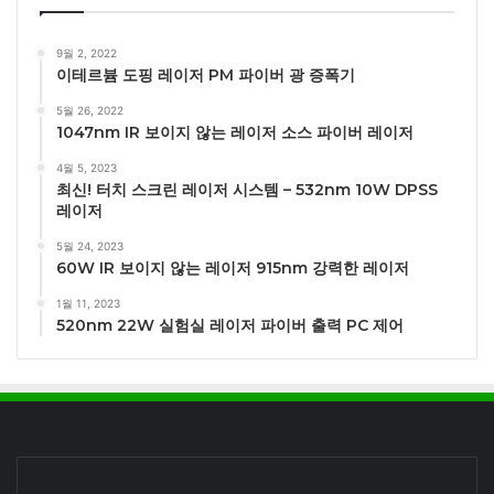
9월 2, 2022
이테르븀 도핑 레이저 PM 파이버 광 증폭기
5월 26, 2022
1047nm IR 보이지 않는 레이저 소스 파이버 레이저
4월 5, 2023
최신! 터치 스크린 레이저 시스템 – 532nm 10W DPSS
레이저
5월 24, 2023
60W IR 보이지 않는 레이저 915nm 강력한 레이저
1월 11, 2023
520nm 22W 실험실 레이저 파이버 출력 PC 제어