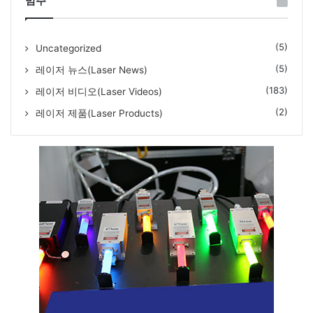
범주
(5)
Uncategorized
(5)
레이저 뉴스(Laser News)
(183)
레이저 비디오(Laser Videos)
(2)
레이저 제품(Laser Products)