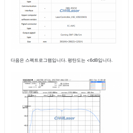
다음은 스펙트로그램입니다. 평탄도는 <6dB입니다.