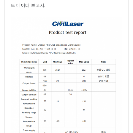
트 데이터 보고서.