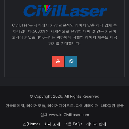
CivilLaser는 세계에서 가장 전문적인 레이저 맞춤 제작 업체 중
하나입니다.5000개의 세계적으로 유명한 대학 및 연구 기관이
고객이 되었습니다.우리는 귀하에게 적합한 레이저 제품을 제공
하기를 기대합니다.
© Copyright 2026, All Rights Reserved
한국레이저, 레이저모듈, 레이저다이오드, 파이버레이저, LED광원 공급
업체 www.kr.CivilLaser.com
집(Home)
회사 소개
의문 FAQs
레이저 판매