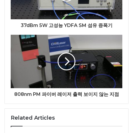
37dBm 5W 고성능 YDFA SM 섬유 증폭기
808nm PM 파이버 레이저 출력 보이지 않는 지점
Related Articles