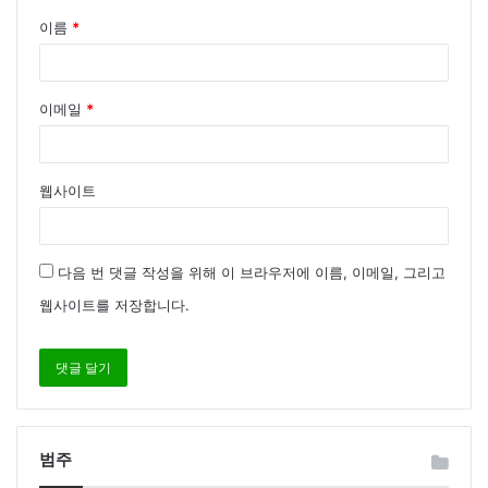
이름
*
이메일
*
웹사이트
다음 번 댓글 작성을 위해 이 브라우저에 이름, 이메일, 그리고
웹사이트를 저장합니다.
범주