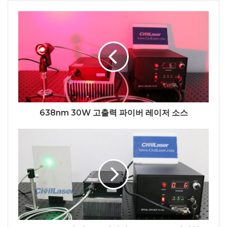
638nm 30W 고출력 파이버 레이저 소스