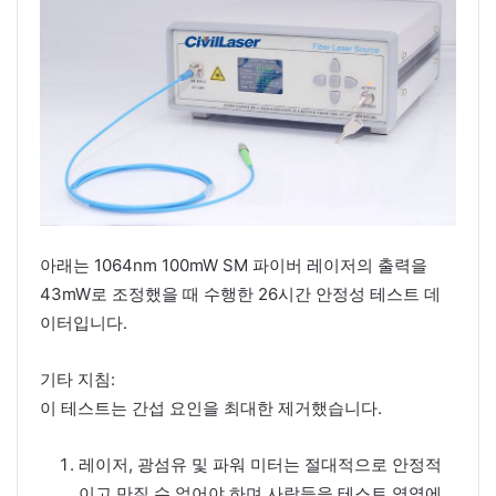
아래는 1064nm 100mW SM 파이버 레이저의 출력을
43mW로 조정했을 때 수행한 26시간 안정성 테스트 데
이터입니다.
기타 지침:
이 테스트는 간섭 요인을 최대한 제거했습니다.
레이저, 광섬유 및 파워 미터는 절대적으로 안정적
이고 만질 수 없어야 하며 사람들을 테스트 영역에