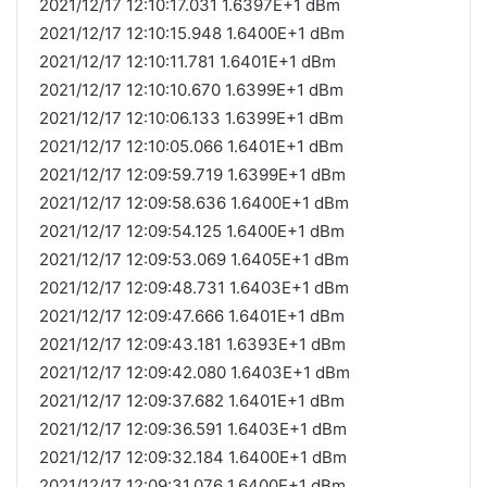
2021/12/17 12:10:17.031 1.6397E+1 dBm
2021/12/17 12:10:15.948 1.6400E+1 dBm
2021/12/17 12:10:11.781 1.6401E+1 dBm
2021/12/17 12:10:10.670 1.6399E+1 dBm
2021/12/17 12:10:06.133 1.6399E+1 dBm
2021/12/17 12:10:05.066 1.6401E+1 dBm
2021/12/17 12:09:59.719 1.6399E+1 dBm
2021/12/17 12:09:58.636 1.6400E+1 dBm
2021/12/17 12:09:54.125 1.6400E+1 dBm
2021/12/17 12:09:53.069 1.6405E+1 dBm
2021/12/17 12:09:48.731 1.6403E+1 dBm
2021/12/17 12:09:47.666 1.6401E+1 dBm
2021/12/17 12:09:43.181 1.6393E+1 dBm
2021/12/17 12:09:42.080 1.6403E+1 dBm
2021/12/17 12:09:37.682 1.6401E+1 dBm
2021/12/17 12:09:36.591 1.6403E+1 dBm
2021/12/17 12:09:32.184 1.6400E+1 dBm
2021/12/17 12:09:31.076 1.6400E+1 dBm