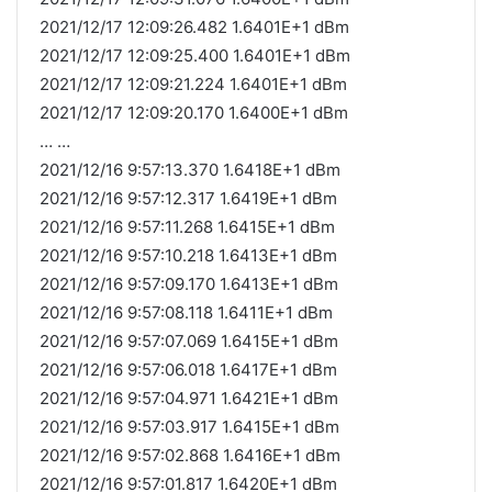
2021/12/17 12:09:26.482 1.6401E+1 dBm
2021/12/17 12:09:25.400 1.6401E+1 dBm
2021/12/17 12:09:21.224 1.6401E+1 dBm
2021/12/17 12:09:20.170 1.6400E+1 dBm
… …
2021/12/16 9:57:13.370 1.6418E+1 dBm
2021/12/16 9:57:12.317 1.6419E+1 dBm
2021/12/16 9:57:11.268 1.6415E+1 dBm
2021/12/16 9:57:10.218 1.6413E+1 dBm
2021/12/16 9:57:09.170 1.6413E+1 dBm
2021/12/16 9:57:08.118 1.6411E+1 dBm
2021/12/16 9:57:07.069 1.6415E+1 dBm
2021/12/16 9:57:06.018 1.6417E+1 dBm
2021/12/16 9:57:04.971 1.6421E+1 dBm
2021/12/16 9:57:03.917 1.6415E+1 dBm
2021/12/16 9:57:02.868 1.6416E+1 dBm
2021/12/16 9:57:01.817 1.6420E+1 dBm