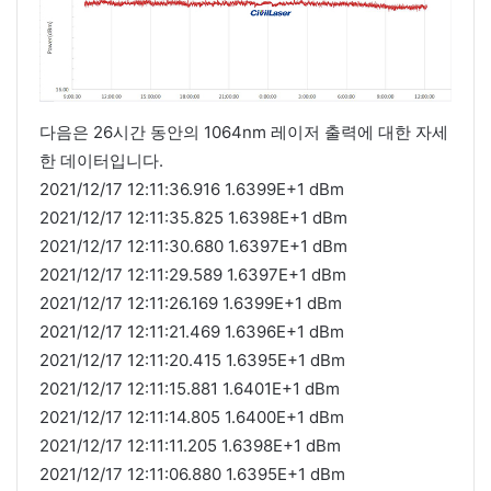
다음은 26시간 동안의 1064nm 레이저 출력에 대한 자세
한 데이터입니다.
2021/12/17 12:11:36.916 1.6399E+1 dBm
2021/12/17 12:11:35.825 1.6398E+1 dBm
2021/12/17 12:11:30.680 1.6397E+1 dBm
2021/12/17 12:11:29.589 1.6397E+1 dBm
2021/12/17 12:11:26.169 1.6399E+1 dBm
2021/12/17 12:11:21.469 1.6396E+1 dBm
2021/12/17 12:11:20.415 1.6395E+1 dBm
2021/12/17 12:11:15.881 1.6401E+1 dBm
2021/12/17 12:11:14.805 1.6400E+1 dBm
2021/12/17 12:11:11.205 1.6398E+1 dBm
2021/12/17 12:11:06.880 1.6395E+1 dBm