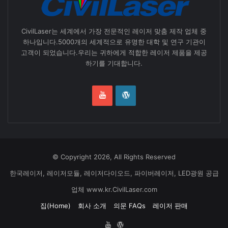
CivilLaser는 세계에서 가장 전문적인 레이저 맞춤 제작 업체 중
하나입니다.5000개의 세계적으로 유명한 대학 및 연구 기관이
고객이 되었습니다.우리는 귀하에게 적합한 레이저 제품을 제공
하기를 기대합니다.
© Copyright 2026, All Rights Reserved
한국레이저, 레이저모듈, 레이저다이오드, 파이버레이저, LED광원 공급
업체 www.kr.CivilLaser.com
집(Home)
회사 소개
의문 FAQs
레이저 판매