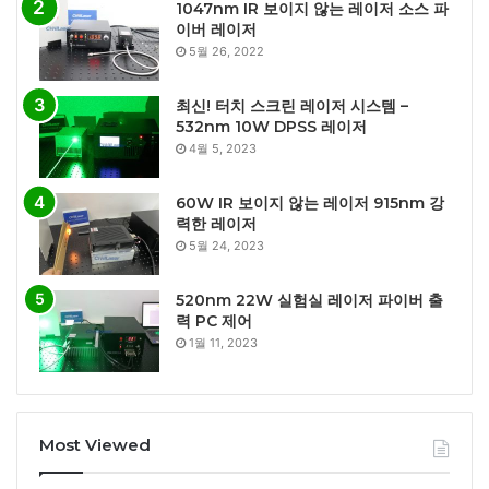
1047nm IR 보이지 않는 레이저 소스 파
이버 레이저
5월 26, 2022
최신! 터치 스크린 레이저 시스템 –
532nm 10W DPSS 레이저
4월 5, 2023
60W IR 보이지 않는 레이저 915nm 강
력한 레이저
5월 24, 2023
520nm 22W 실험실 레이저 파이버 출
력 PC 제어
1월 11, 2023
Most Viewed