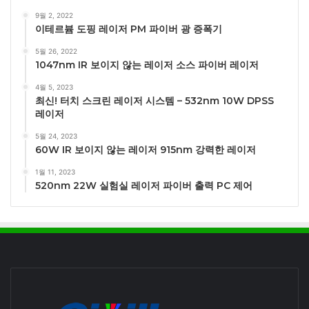
9월 2, 2022
이테르븀 도핑 레이저 PM 파이버 광 증폭기
5월 26, 2022
1047nm IR 보이지 않는 레이저 소스 파이버 레이저
4월 5, 2023
최신! 터치 스크린 레이저 시스템 – 532nm 10W DPSS
레이저
5월 24, 2023
60W IR 보이지 않는 레이저 915nm 강력한 레이저
1월 11, 2023
520nm 22W 실험실 레이저 파이버 출력 PC 제어