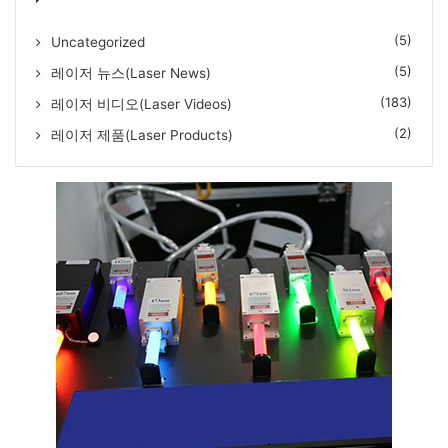
(5)
Uncategorized
(5)
레이저 뉴스(Laser News)
(183)
레이저 비디오(Laser Videos)
(2)
레이저 제품(Laser Products)