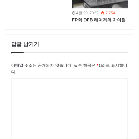
4월 29, 2022
2,754
FP와 DFB 레이저의 차이점
답글 남기기
이메일 주소는 공개되지 않습니다.
필수 항목은
*
(으)로 표시합니
다