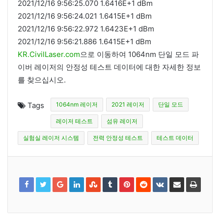
2021/12/16 9:56:25.070 1.6416E+1 dBm
2021/12/16 9:56:24.021 1.6415E+1 dBm
2021/12/16 9:56:22.972 1.6423E+1 dBm
2021/12/16 9:56:21.886 1.6415E+1 dBm
KR.CivilLaser.com
으로 이동하여 1064nm 단일 모드 파
이버 레이저의 안정성 테스트 데이터에 대한 자세한 정보
를 찾으십시오.
Tags
1064nm 레이저
2021 레이저
단일 모드
레이저 테스트
섬유 레이저
실험실 레이저 시스템
전력 안정성 테스트
테스트 데이터