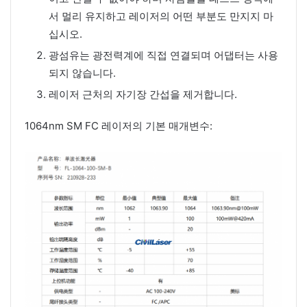
서 멀리 유지하고 레이저의 어떤 부분도 만지지 마
십시오.
광섬유는 광전력계에 직접 연결되며 어댑터는 사용
되지 않습니다.
레이저 근처의 자기장 간섭을 제거합니다.
1064nm SM FC 레이저의 기본 매개변수: