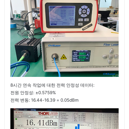
8시간 연속 작업에 대한 전력 안정성 데이터:
전원 안정성: ±0.5759%
전력 변동: 16.44-16.39 = 0.05dBm