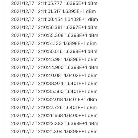
2021/12/17 12:11:05.777 1.6395E+1 dBm
2021/12/17 12:11:01.517 1.6395E+1 dBm
2021/12/17 12:11:00.454 1.6402E+1 dBm
2021/12/17 12:10:56.381 1.6397E+1 dBm
2021/12/17 12:10:55.308 1.6398E+1 dBm
2021/12/17 12:10:51.133 1.6398E+1 dBm
2021/12/17 12:10:50.016 1.6398E+1 dBm
2021/12/17 12:10:45.981 1.6396E+1 dBm
2021/12/17 12:10:44.900 1.6398E+1 dBm
2021/12/17 12:10:40.081 1.6402E+1 dBm
2021/12/17 12:10:38.974 1.6401E+1 dBm
2021/12/17 12:10:35.560 1.6401E+1 dBm
2021/12/17 12:10:32.018 1.6401E+1 dBm
2021/12/17 12:10:27.726 1.6401E+1 dBm
2021/12/17 12:10:26.668 1.6400E+1 dBm
2021/12/17 12:10:22.382 1.6398E+1 dBm
2021/12/17 12:10:21.304 1.6398E+1 dBm