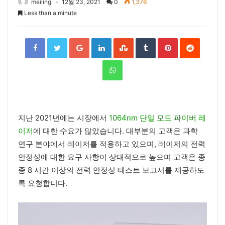
meiling
12월 23, 2021
0
1,376
Less than a minute
Facebook
Twitter
Google+
LinkedIn
StumbleUpon
Tumblr
Pinterest
Reddit
WhatsApp
지난 2021년에는 시장에서
1064nm 단일 모드 파이버 레
이저
에 대한 수요가 많았습니다. 대부분의 고객은 과학
연구 분야에서 레이저를 적용하고 있으며, 레이저의 전력
안정성에 대한 요구 사항이 상대적으로 높으며 고객은 종
종 8 시간 이상의 전력 안정성 테스트 보고서를 제공하도
록 요청합니다.