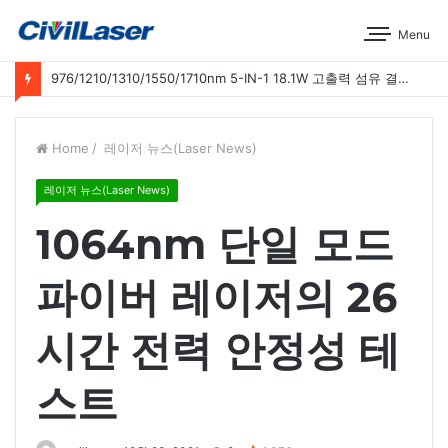
Menu
976/1210/1310/1550/1710nm 5-IN-1 18.1W 고출력 섬유 결합 레이저 운영 시연
Home
/
레이저 뉴스(Laser News)
레이저 뉴스(Laser News)
1064nm 단일 모드
파이버 레이저의 26
시간 전력 안정성 테
스트