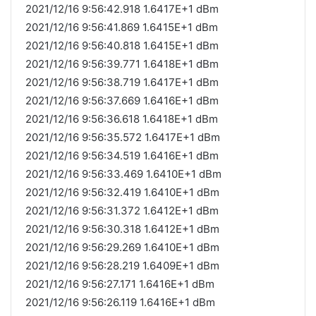
2021/12/16 9:56:42.918 1.6417E+1 dBm
2021/12/16 9:56:41.869 1.6415E+1 dBm
2021/12/16 9:56:40.818 1.6415E+1 dBm
2021/12/16 9:56:39.771 1.6418E+1 dBm
2021/12/16 9:56:38.719 1.6417E+1 dBm
2021/12/16 9:56:37.669 1.6416E+1 dBm
2021/12/16 9:56:36.618 1.6418E+1 dBm
2021/12/16 9:56:35.572 1.6417E+1 dBm
2021/12/16 9:56:34.519 1.6416E+1 dBm
2021/12/16 9:56:33.469 1.6410E+1 dBm
2021/12/16 9:56:32.419 1.6410E+1 dBm
2021/12/16 9:56:31.372 1.6412E+1 dBm
2021/12/16 9:56:30.318 1.6412E+1 dBm
2021/12/16 9:56:29.269 1.6410E+1 dBm
2021/12/16 9:56:28.219 1.6409E+1 dBm
2021/12/16 9:56:27.171 1.6416E+1 dBm
2021/12/16 9:56:26.119 1.6416E+1 dBm