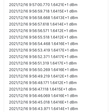
2021/12/16 9:57:00.770 1.6421E+1 dBm
2021/12/16 9:56:59.718 1.6415E+1 dBm
2021/12/16 9:56:58.668 1.6413E+1 dBm
2021/12/16 9:56:57.618 1.6414E+1 dBm
2021/12/16 9:56:56.571 1.6412E+1 dBm
2021/12/16 9:56:55.518 1.6412E+1 dBm
2021/12/16 9:56:54.468 1.6416E+1 dBm
2021/12/16 9:56:53.419 1.6417E+1 dBm
2021/12/16 9:56:52.371 1.6417E+1 dBm
2021/12/16 9:56:51.319 1.6417E+1 dBm
2021/12/16 9:56:50.269 1.6416E+1 dBm
2021/12/16 9:56:49.219 1.6412E+1 dBm
2021/12/16 9:56:48.171 1.6412E+1 dBm
2021/12/16 9:56:47.118 1.6415E+1 dBm
2021/12/16 9:56:46.069 1.6416E+1 dBm
2021/12/16 9:56:45.018 1.6416E+1 dBm
2021/12/16 9:56:43.971 1.6414E+1 dBm