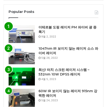
Popular Posts
이테르븀 도핑 레이저 PM 파이버 광 증
폭기
9월 2, 2022
1047nm IR 보이지 않는 레이저 소스 파
이버 레이저
5월 26, 2022
최신! 터치 스크린 레이저 시스템 –
532nm 10W DPSS 레이저
4월 5, 2023
60W IR 보이지 않는 레이저 915nm 강
력한 레이저
5월 24, 2023