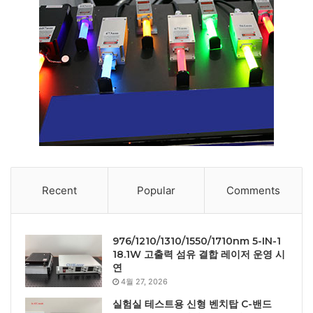
Recent
Popular
Comments
976/1210/1310/1550/1710nm 5-IN-1
18.1W 고출력 섬유 결합 레이저 운영 시
연
4월 27, 2026
실험실 테스트용 신형 벤치탑 C-밴드