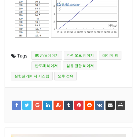
Tags
808nm 레이저
다이오드 레이저
레이저 빔
반도체 레이저
섬유 결합 레이저
실험실 레이저 시스템
오후 섬유