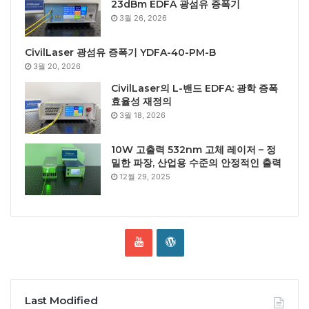
23dBm EDFA 광섬유 증폭기
3월 26, 2026
CivilLaser 광섬유 증폭기 YDFA-40-PM-B
3월 20, 2026
CivilLaser의 L-밴드 EDFA: 광학 증폭
효율성 재정의
3월 18, 2026
10W 고출력 532nm 고체 레이저 – 정
밀한 파장, 산업용 수준의 안정적인 출력
12월 29, 2025
Last Modified