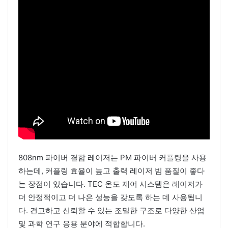
808nm 파이버 결합 레이저는 PM 파이버 커플링을 사용
하는데, 커플링 효율이 높고 출력 레이저 빔 품질이 좋다
는 장점이 있습니다. TEC 온도 제어 시스템은 레이저가
더 안정적이고 더 나은 성능을 갖도록 하는 데 사용됩니
다. 견고하고 신뢰할 수 있는 조밀한 구조로 다양한 산업
및 과학 연구 응용 분야에 적합합니다.