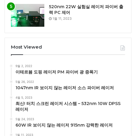
520nm 22W 실험실 레이저 파이버 출
력 PC 제어
1월 11, 2023
Most Viewed
9월 2, 2022
이테르븀 도핑 레이저 PM 파이버 광 증폭기
5월 26, 2022
1047nm IR 보이지 않는 레이저 소스 파이버 레이저
4월 5, 2023
최신! 터치 스크린 레이저 시스템 – 532nm 10W DPSS
레이저
5월 24, 2023
60W IR 보이지 않는 레이저 915nm 강력한 레이저
1월 11, 2023