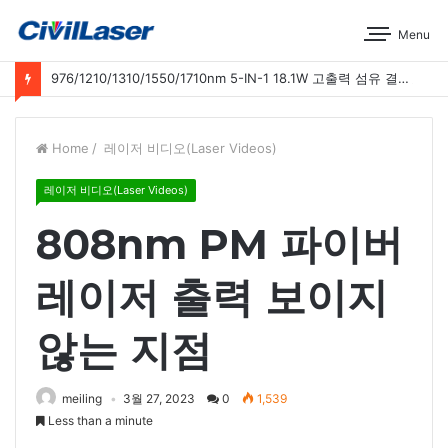
Menu
976/1210/1310/1550/1710nm 5-IN-1 18.1W 고출력 섬유 결합 레이저 운영 시연
Home
/
레이저 비디오(Laser Videos)
레이저 비디오(Laser Videos)
808nm PM 파이버
레이저 출력 보이지
않는 지점
meiling
3월 27, 2023
0
1,539
Less than a minute