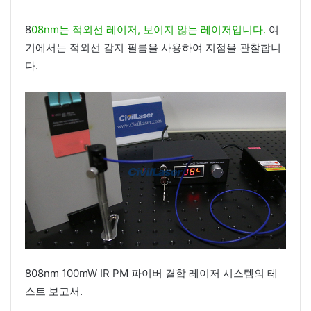
8
08nm는 적외선 레이저, 보이지 않는 레이저입니다.
여
기에서는 적외선 감지 필름을 사용하여 지점을 관찰합니
다.
808nm 100mW IR PM 파이버 결합 레이저 시스템의 테
스트 보고서.